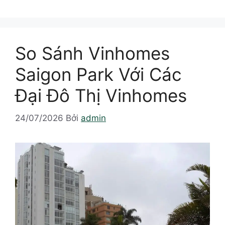
So Sánh Vinhomes
Saigon Park Với Các
Đại Đô Thị Vinhomes
24/07/2026
Bởi
admin