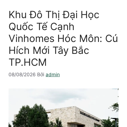
Khu Đô Thị Đại Học
Quốc Tế Cạnh
Vinhomes Hóc Môn: Cú
Hích Mới Tây Bắc
TP.HCM
08/08/2026
Bởi
admin