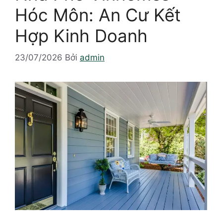
Hóc Môn: An Cư Kết
Hợp Kinh Doanh
23/07/2026
Bởi
admin