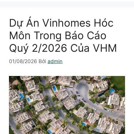
Dự Án Vinhomes Hóc
Môn Trong Báo Cáo
Quý 2/2026 Của VHM
01/08/2026
Bởi
admin