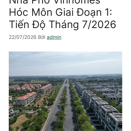
Hóc Môn Giai Đoạn 1:
Tiến Độ Tháng 7/2026
22/07/2026
Bởi
admin